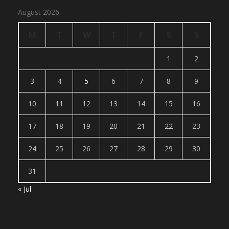
August 2026
M
T
W
T
F
S
S
1
2
3
4
5
6
7
8
9
10
11
12
13
14
15
16
17
18
19
20
21
22
23
24
25
26
27
28
29
30
31
« Jul